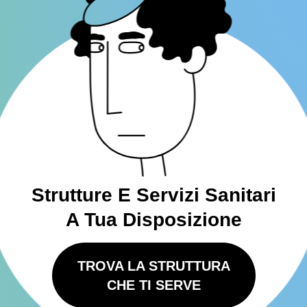
Strutture E Servizi Sanitari
A Tua Disposizione
TROVA LA STRUTTURA
CHE TI SERVE