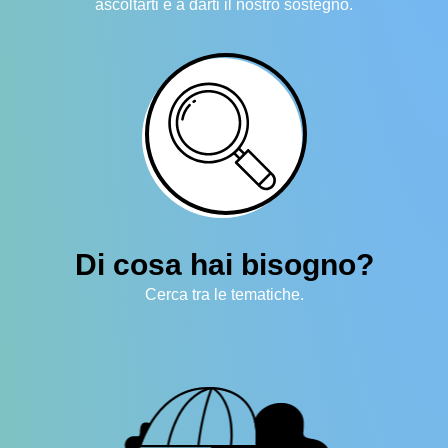
ascoltarti e a darti il nostro sostegno.
Di cosa hai bisogno?
Cerca tra le tematiche.