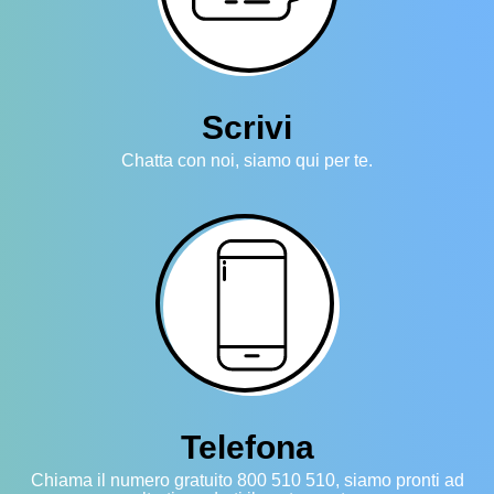
Scrivi
Chatta con noi, siamo qui per te.
Telefona
Chiama il numero gratuito 800 510 510, siamo pronti ad