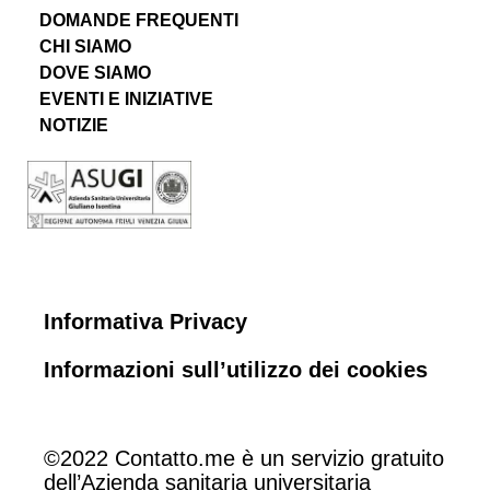
DOMANDE FREQUENTI
CHI SIAMO
DOVE SIAMO
EVENTI E INIZIATIVE
NOTIZIE
Informativa Privacy
Informazioni sull’utilizzo dei cookies
©2022 Contatto.me è un servizio gratuito
dell’Azienda sanitaria universitaria