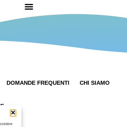
DOMANDE FREQUENTI
CHI SIAMO
IE
 accedere