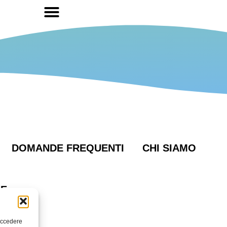
DOMANDE FREQUENTI
CHI SIAMO
IE
 accedere